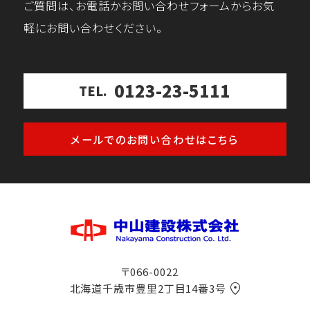
ご質問は、お電話かお問い合わせフォームからお気
軽にお問い合わせください。
0123-23-5111
TEL.
メールでのお問い合わせはこちら
〒066-0022
北海道千歳市豊里2丁目14番3号