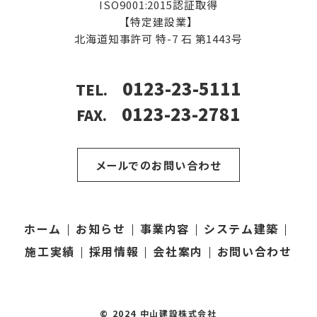
ISO9001:2015認証取得
【特定建設業】
北海道知事許可
特-7 石 第1443号
0123-23-5111
TEL.
0123-23-2781
FAX.
メールでのお問い合わせ
ホーム
お知らせ
事業内容
システム建築
施工実績
採用情報
会社案内
お問い合わせ
© 2024 中山建設株式会社