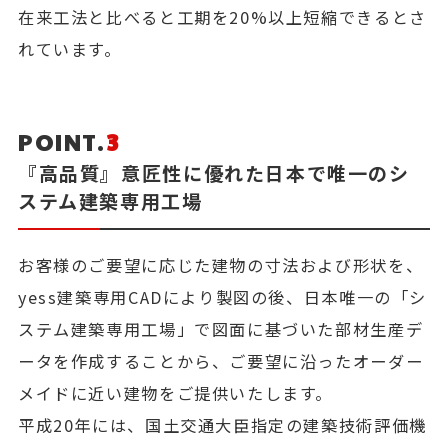
在来工法と比べると工期を20%以上短縮できるとさ
れています。
POINT.
3
『高品質』意匠性に優れた日本で唯一のシ
ステム建築専用工場
お客様のご要望に応じた建物の寸法および形状を、
yess建築専用CADにより製図の後、日本唯一の「シ
ステム建築専用工場」で図面に基づいた部材生産デ
ータを作成することから、ご要望に沿ったオーダー
メイドに近い建物をご提供いたします。
平成20年には、国土交通大臣指定の建築技術評価機