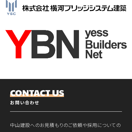
CONTACT US
お問い合わせ
中山建設へのお見積もりのご依頼や採用についての