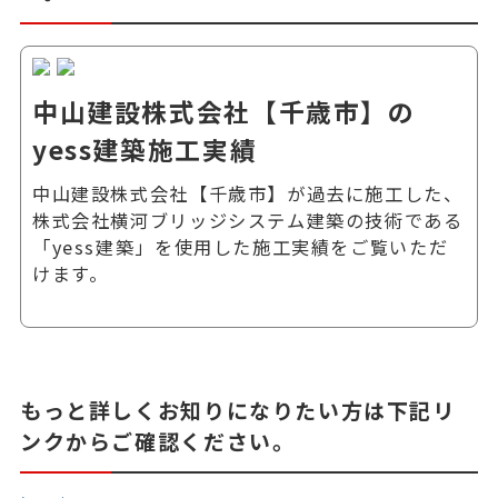
中山建設株式会社【千歳市】の
yess建築施工実績
中山建設株式会社【千歳市】が過去に施工した、
株式会社横河ブリッジシステム建築の技術である
「yess建築」を使用した施工実績をご覧いただ
けます。
もっと詳しくお知りになりたい方は下記リ
ンクからご確認ください。