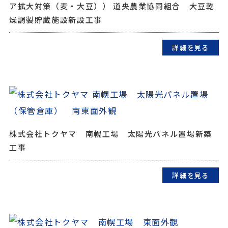
ア拡大対策（麦・大豆）） 道央農業協同組合 大豆乾
燥調製貯蔵施設新設工事
詳細を見る
株式会社トクヤマ 南幌工場 太陽光パネル置場新築
工事
詳細を見る