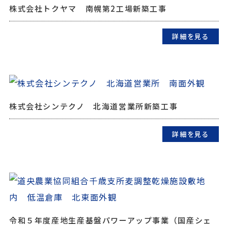
株式会社トクヤマ 南幌第2工場新築工事
詳細を見る
株式会社シンテクノ 北海道営業所新築工事
詳細を見る
令和５年度産地生産基盤パワーアップ事業（国産シェ