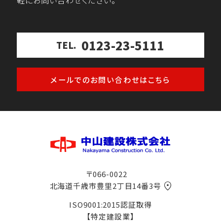
軽にお問い合わせください。
0123-23-5111
TEL.
メールでのお問い合わせはこちら
〒066-0022
北海道千歳市豊里2丁目14番3号
ISO9001:2015認証取得
【特定建設業】