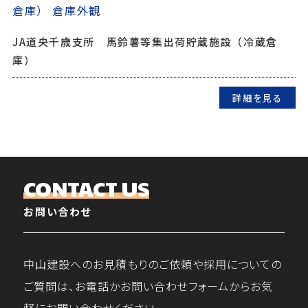
JA道央千歳支所 馬鈴薯等集出荷貯蔵施設（冷蔵倉
庫）
詳細を見る
CONTACT US
お問い合わせ
中山建設へのお見積もりのご依頼や採用についての
ご質問は、お電話かお問い合わせフォームからお気