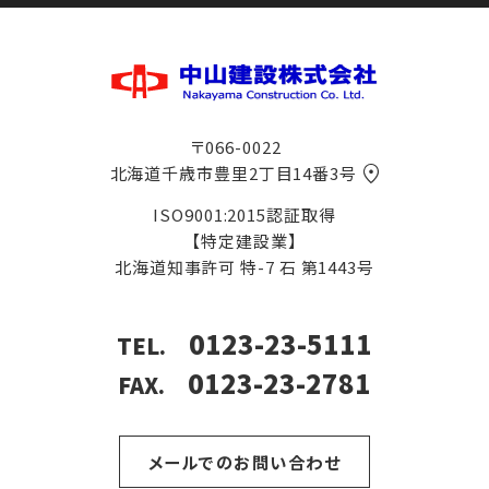
〒066-0022
北海道千歳市豊里2丁目14番3号
ISO9001:2015認証取得
【特定建設業】
北海道知事許可
特-7 石 第1443号
0123-23-5111
TEL.
0123-23-2781
FAX.
メールでのお問い合わせ