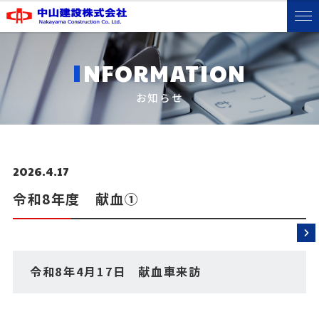
I
NFORMATION
お知らせ
2026.4.17
令和8年度 献血①
令和8年4月17日 献血車来訪