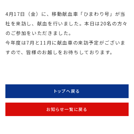
4月17日（金）に、移動献血車「ひまわり号」が当
社を来訪し、献血を行いました。本日は20名の方々
のご参加をいただきました。
今年度は7月と11月に献血車の来訪予定がございま
すので、皆様のお越しをお待ちしております。
トップへ戻る
お知らせ一覧に戻る