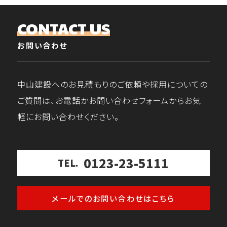
CONTACT US
お問い合わせ
中山建設へのお見積もりのご依頼や採用についての
ご質問は、お電話かお問い合わせフォームからお気
軽にお問い合わせください。
0123-23-5111
TEL.
メールでのお問い合わせはこちら