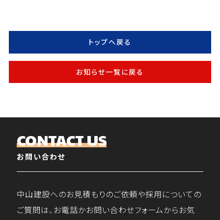
トップへ戻る
お知らせ一覧に戻る
CONTACT US
お問い合わせ
中山建設へのお見積もりのご依頼や採用についての
ご質問は、お電話かお問い合わせフォームからお気