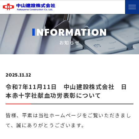
I
NFORMATION
お知らせ
2025.11.12
令和7年11月11日 中山建設株式会社 日
本赤十字社献血功労表彰について
皆様、平素は当社ホームページをご覧いただきまし
て、誠にありがとうございます。