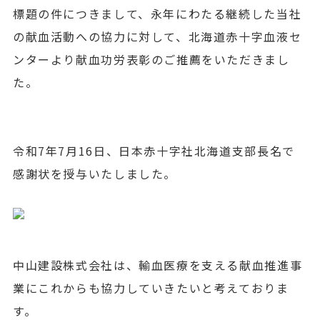
標題の件につきまして、永年にわたる継続した当社
の献血活動への協力に対して、北海道赤十字血液セ
ンターより献血功労表彰のご推薦をいただきまし
た。
令和7年7月16日、日本赤十字社北海道支部長名で
感謝状を授与いたしました。
中山建設株式会社は、輸血医療を支える献血推進事
業にこれからも協力していきたいと考えておりま
す。