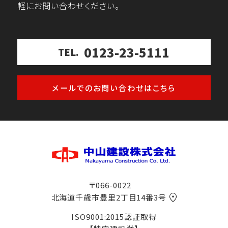
軽にお問い合わせください。
0123-23-5111
TEL.
メールでのお問い合わせはこちら
〒066-0022
北海道千歳市豊里2丁目14番3号
ISO9001:2015認証取得