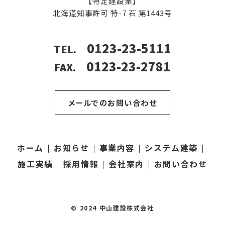
【特定建設業】
北海道知事許可
特-7 石 第1443号
0123-23-5111
TEL.
0123-23-2781
FAX.
メールでのお問い合わせ
ホーム
お知らせ
事業内容
システム建築
施工実績
採用情報
会社案内
お問い合わせ
© 2024 中山建設株式会社