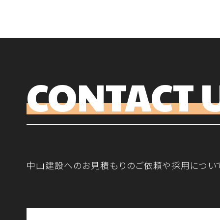
CONTACT 
中山建設へのお見積もりのご依頼や採用につい