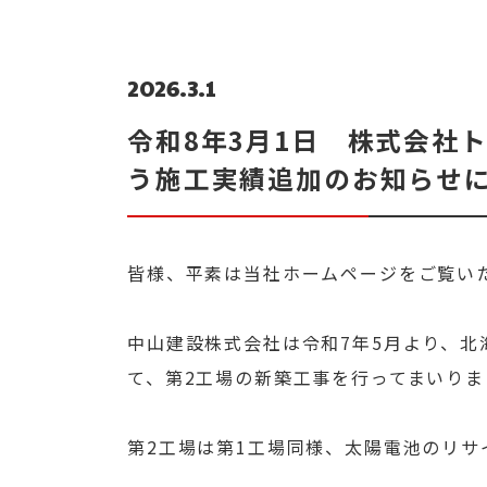
2026.3.1
令和8年3月1日 株式会社ト
う施工実績追加のお知らせ
皆様、平素は当社ホームページをご覧い
中山建設株式会社は令和7年5月より、
て、第2工場の新築工事を行ってまいりま
第2工場は第1工場同様、太陽電池のリ