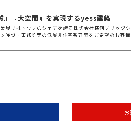
』『大空間』を実現するyess建築
業界ではトップのシェアを誇る株式会社横河ブリッジシス
ーツ施設・事務所等の低層非住宅系建築をご希望のお客様
お