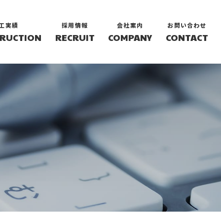
工実績
採用情報
会社案内
お問い合わせ
RUCTION
RECRUIT
COMPANY
CONTACT