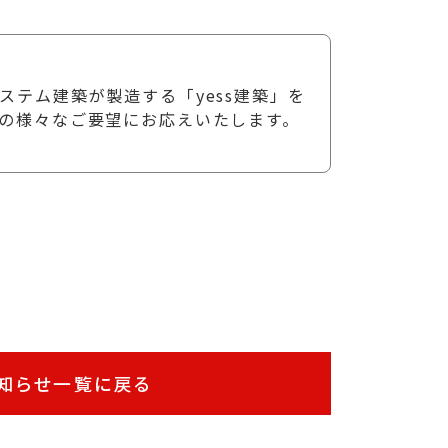
テム建築が製造する「yess建築」を
の様々なご要望にお応えいたします。
知らせ一覧に戻る