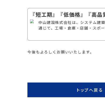
『短工期』『低価格』『高品質
中山建設株式会社は、システム建築
通じて、工場・倉庫・店舗・スポ
今後もよろしくお願いいたします。
トップへ戻る