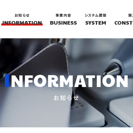
お知らせ
事業内容
システム建築
施
INFORMATION
BUSINESS
SYSTEM
CONST
I
NFORMATION
お知らせ