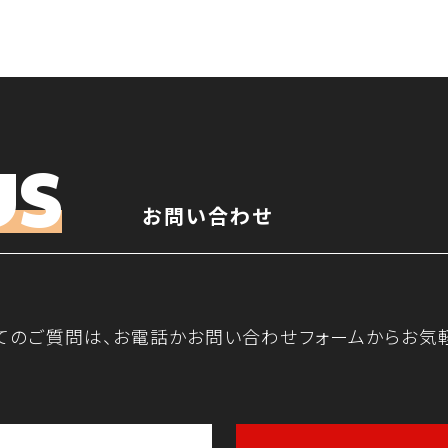
US
お問い合わせ
てのご質問は、お電話かお問い合わせフォームからお気