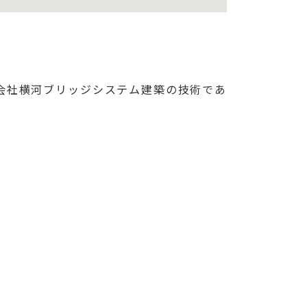
会社横河ブリッジシステム建築の技術であ