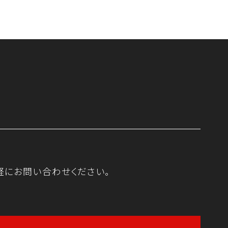
軽にお問い合わせください。