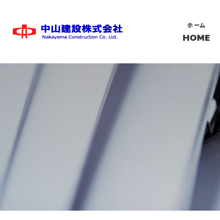
ホーム
HOME