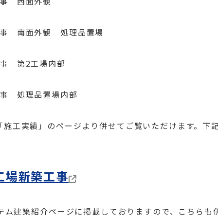
「施工実績」のページより併せてご覧いただけます。下
工場新築工事
ステム建築紹介ページに掲載しておりますので、こちらも