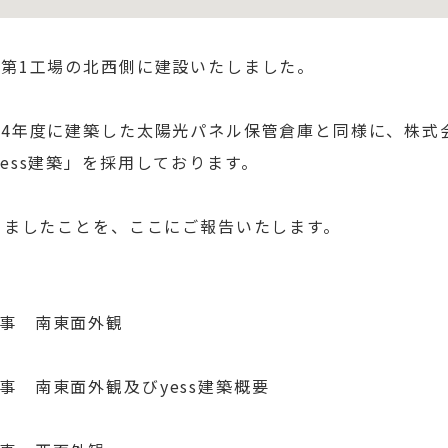
た第1工場の北西側に建設いたしました。
和4年度に建築した太陽光パネル保管倉庫と同様に、株式
ess建築」を採用しております。
りましたことを、ここにご報告いたします。