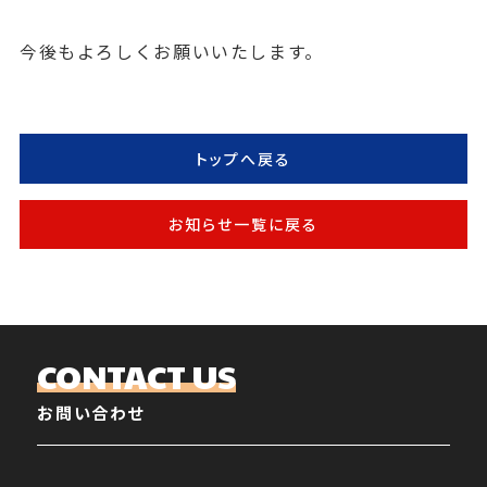
今後もよろしくお願いいたします。
トップへ戻る
お知らせ一覧に戻る
CONTACT US
お問い合わせ