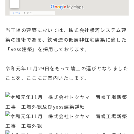
当工場の建築においては、株式会社横河システム建
築の技術である、鉄骨造の低層非住宅建築に適した
「yess建築」を採用しております。
令和元年11月29日をもって竣工の運びとなりました
ことを、ここにご案内いたします。