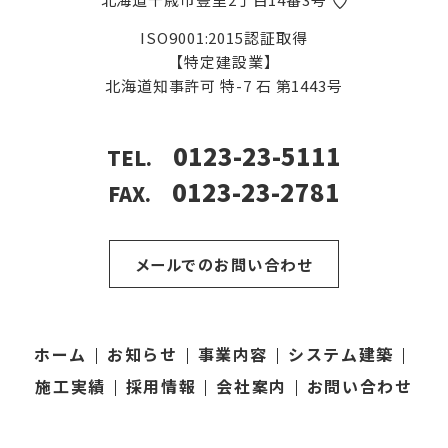
ISO9001:2015認証取得
【特定建設業】
北海道知事許可
特-7 石 第1443号
0123-23-5111
TEL.
0123-23-2781
FAX.
メールでのお問い合わせ
ホーム
お知らせ
事業内容
システム建築
施工実績
採用情報
会社案内
お問い合わせ