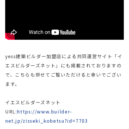
yess建築ビルダー加盟店による共同運営サイト「イ
エスビルダーズネット」にも掲載されておりますの
で、こちらも併せてご覧いただけると幸いでござい
ます。
イエスビルダーズネット
URL:
https://www.builder-
net.jp/zisseki_kobetsu?id=7703