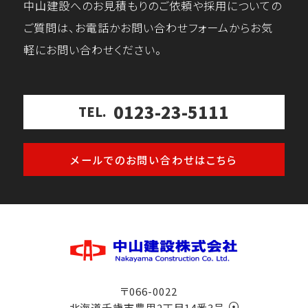
中山建設へのお見積もりのご依頼や採用についての
ご質問は、お電話かお問い合わせフォームからお気
軽にお問い合わせください。
0123-23-5111
TEL.
メールでのお問い合わせはこちら
〒066-0022
北海道千歳市豊里2丁目14番3号