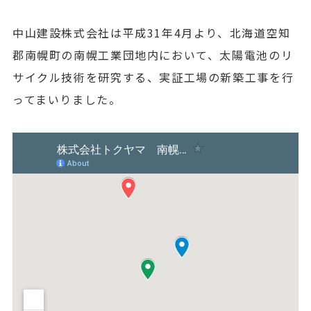
中山建設株式会社は平成31年4月より、北海道空知
郡南幌町の南幌工業団地内において、太陽電池のリ
サイクル技術を研究する、実証工場の新築工事を行
ってまいりました。