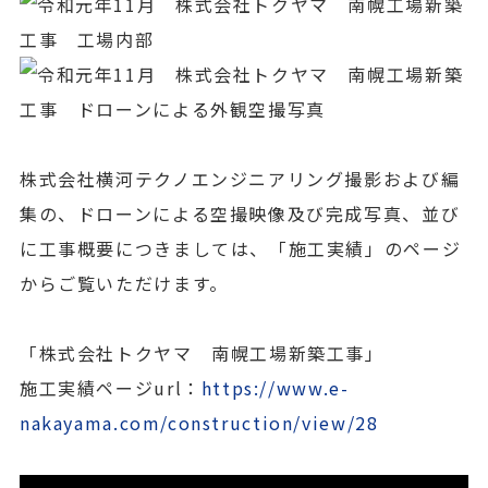
株式会社横河テクノエンジニアリング撮影および編
集の、ドローンによる空撮映像及び完成写真、並び
に工事概要につきましては、「施工実績」のページ
からご覧いただけます。
「株式会社トクヤマ 南幌工場新築工事」
施工実績ページurl：
https://www.e-
nakayama.com/construction/view/28