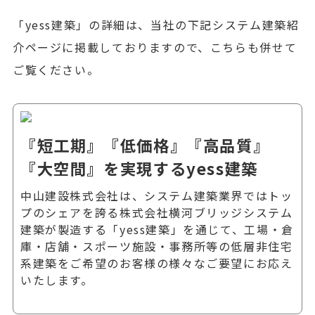
「yess建築」の詳細は、当社の下記システム建築紹
介ページに掲載しておりますので、こちらも併せて
ご覧ください。
『短工期』『低価格』『高品質』
『大空間』を実現するyess建築
中山建設株式会社は、システム建築業界ではトッ
プのシェアを誇る株式会社横河ブリッジシステム
建築が製造する「yess建築」を通じて、工場・倉
庫・店舗・スポーツ施設・事務所等の低層非住宅
系建築をご希望のお客様の様々なご要望にお応え
いたします。