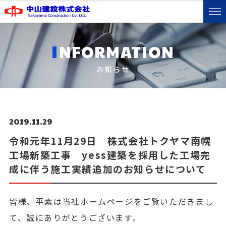
I
NFORMATION
お知らせ
2019.11.29
令和元年11月29日 株式会社トクヤマ南幌
工場新築工事 yess建築を採用した工場完
成に伴う施工実績追加のお知らせについて
皆様、平素は当社ホームページをご覧いただきまし
て、誠にありがとうございます。