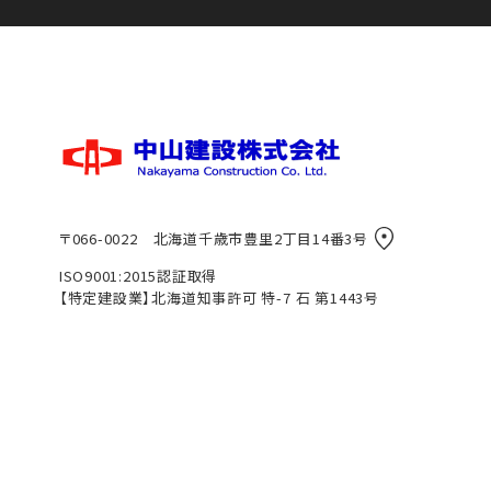
〒066-0022
北海道千歳市豊里2丁目14番3号
ISO9001:2015認証取得
【特定建設業】
北海道知事許可
特-7 石 第1443号