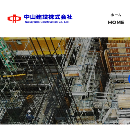
ホーム
HOME