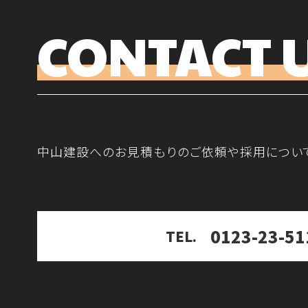
CONTACT 
中山建設へのお見積もりのご依頼や採用につい
0123-23-51
TEL.