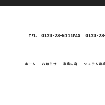
0123-23-5111
0123-23
TEL.
FAX.
ホーム
お知らせ
事業内容
システム建