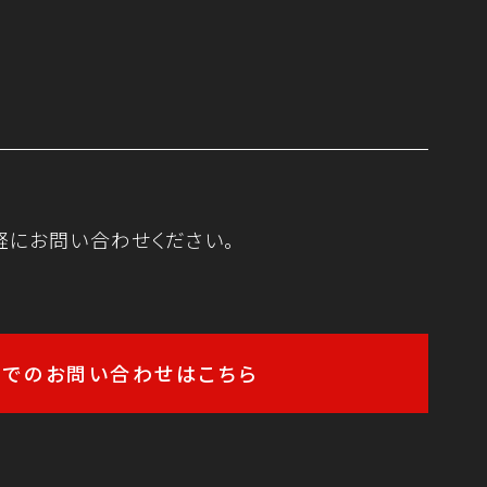
軽にお問い合わせください。
ルでのお問い合わせはこちら