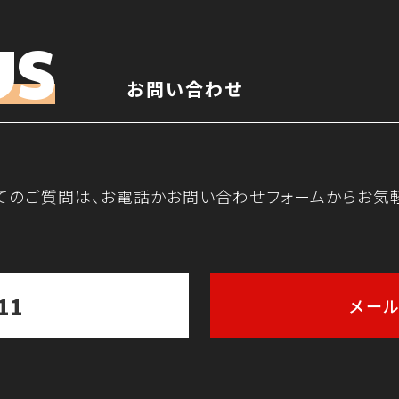
US
お問い合わせ
てのご質問は、お電話かお問い合わせフォームからお気
11
メー