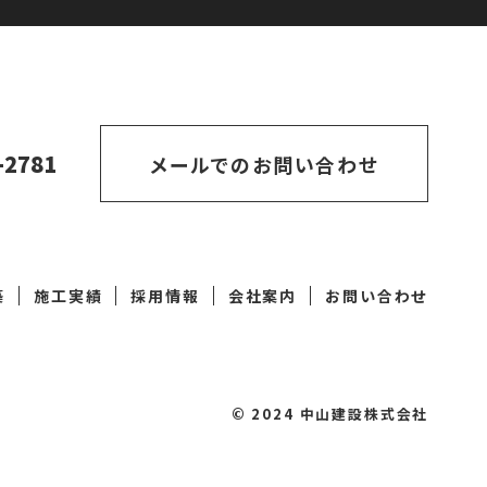
-2781
メールでのお問い合わせ
築
施工実績
採用情報
会社案内
お問い合わせ
© 2024 中山建設株式会社