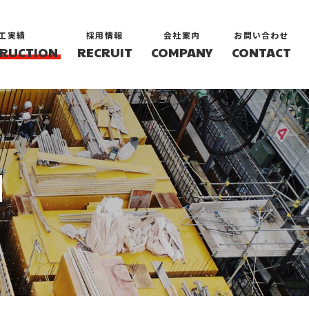
工実績
採用情報
会社案内
お問い合わせ
RUCTION
RECRUIT
COMPANY
CONTACT
N